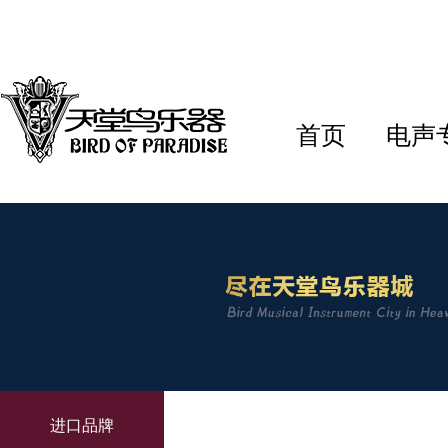
首页
电声
进口品牌