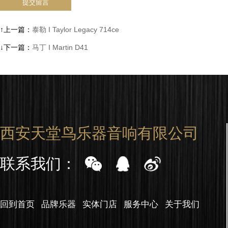
↑上一篇：
泰勒 I Taylor Legacy 714ce
↓下一篇：
马丁 I Martin D41
西安天堂鸟乐器音响有限公司
联系我们：
回到首页
品牌乐器
实体门店
服务中心
关于我们