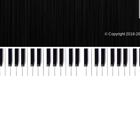
© Copyright 