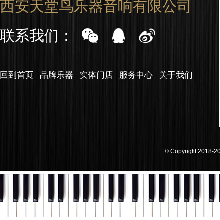
西安天堂鸟乐器音响有限公司
联系我们：
回到首页
品牌乐器
实体门店
服务中心
关于我们
© Copyright 