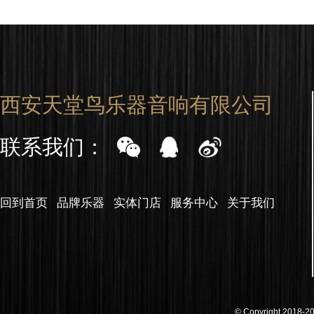
西安天堂鸟乐器音响有限公司
联系我们：
回到首页
品牌乐器
实体门店
服务中心
关于我们
© Copyright 