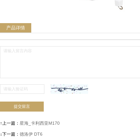
产品详情
↑上一篇：
星海_卡利西亚M170
↓下一篇：
德洛伊 DT6