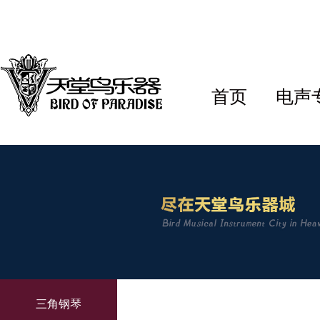
首页
电声
三角钢琴